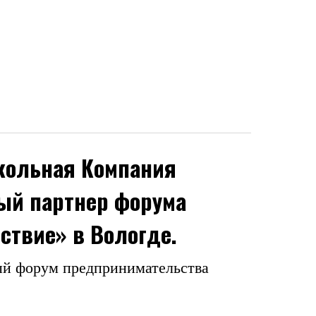
кольная Компания
ый партнер форума
ствие» в Вологде.
й форум предпринимательства