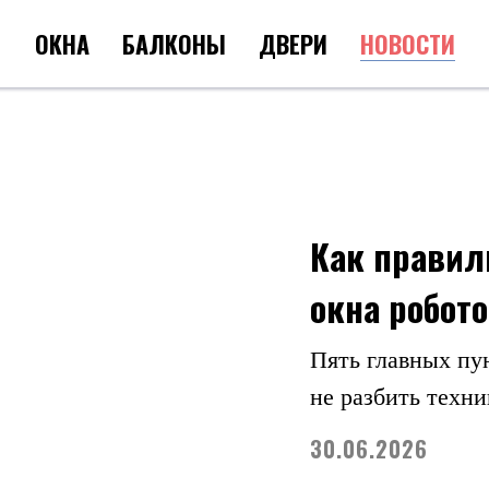
ОКНА
БАЛКОНЫ
ДВЕРИ
НОВОСТИ
Как правил
окна робот
Пять главных пун
не разбить техни
30.06.2026