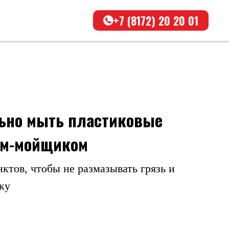
+7 (8172) 20 20 01
ьно мыть пластиковые
ом-мойщиком
ктов, чтобы не размазывать грязь и
ку