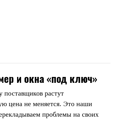
мер и окна «под ключ»
у поставщиков растут
ю цена не меняется. Это наши
перекладываем проблемы на своих