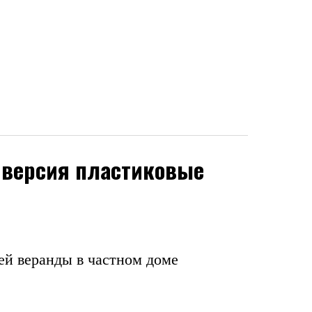
: версия пластиковые
ей веранды в частном доме