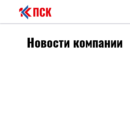
Новости компании