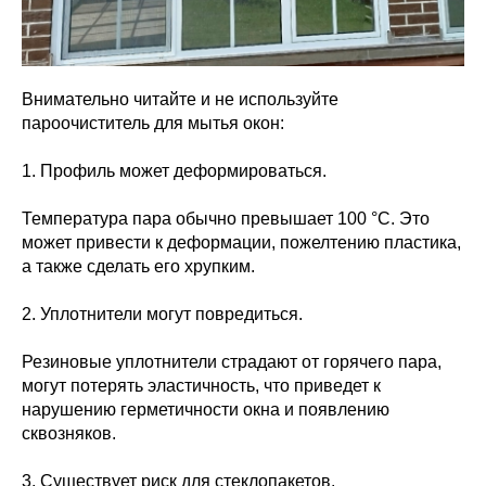
Внимательно читайте и не используйте
пароочиститель для мытья окон:
1. Профиль может деформироваться.
Температура пара обычно превышает 100 °C. Это
может привести к деформации, пожелтению пластика,
а также сделать его хрупким.
2. Уплотнители могут повредиться.
Резиновые уплотнители страдают от горячего пара,
могут потерять эластичность, что приведет к
нарушению герметичности окна и появлению
сквозняков.
3. Существует риск для стеклопакетов.