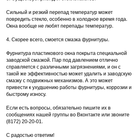
Сильный и резкий перепад температур может
повредить стекло, особенно в холодное время года.
Окна вообще не любят перепады температур.
4. Скорее всего, смоется смазка фурнитуры.
Фурнитура пластикового окна покрыта специальной
заводской смазкой. Пар под давлением отлично
справляется с различными загрязнениями, и он с
такой же эффективностью может удалить и заводскую
смазку с подвижных механизмов. А это может
привести к ухудшению работы фурнитуры, коррозии и
быстрому износу.
Если есть вопросы, обязательно пишите их в
сообщениях нашей группы во Вконтакте или звоните
(8172) 20-20-01.
С радостью ответим!